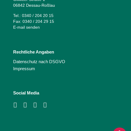
06842 Dessau-Roßlau
Tel.: 0340 / 204 20 15
Fax: 0340 / 204 29 15
E-mail senden
Rechtliche Angaben
Datenschutz nach DSGVO
Impressum
Social Media