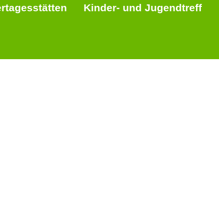
rtagesstätten
Kinder- und Jugendtreff