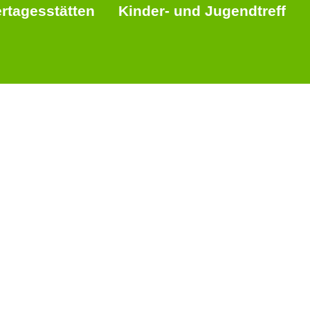
rtagesstätten
Kinder- und Jugendtreff