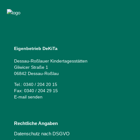
Eigenbetrieb DeKiTa
Dessau-Roßlauer Kindertagesstätten
Gliwicer Straße 1
06842 Dessau-Roßlau
Tel.: 0340 / 204 20 15
Fax: 0340 / 204 29 15
E-mail senden
Rechtliche Angaben
Datenschutz nach DSGVO