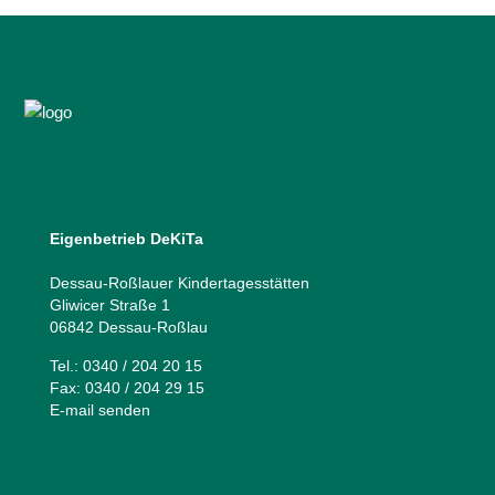
Eigenbetrieb DeKiTa
Dessau-Roßlauer Kindertagesstätten
Gliwicer Straße 1
06842 Dessau-Roßlau
Tel.: 0340 / 204 20 15
Fax: 0340 / 204 29 15
E-mail senden