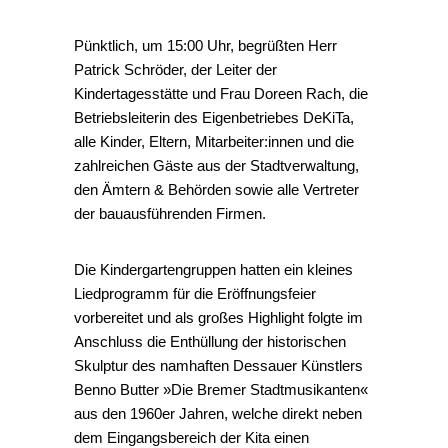
Pünktlich, um 15:00 Uhr, begrüßten Herr
Patrick Schröder, der Leiter der
Kindertagesstätte und Frau Doreen Rach, die
Betriebsleiterin des Eigenbetriebes DeKiTa,
alle Kinder, Eltern, Mitarbeiter:innen und die
zahlreichen Gäste aus der Stadtverwaltung,
den Ämtern & Behörden sowie alle Vertreter
der bauausführenden Firmen.
Die Kindergartengruppen hatten ein kleines
Liedprogramm für die Eröffnungsfeier
vorbereitet und als großes Highlight folgte im
Anschluss die Enthüllung der historischen
Skulptur des namhaften Dessauer Künstlers
Benno Butter »Die Bremer Stadtmusikanten«
aus den 1960er Jahren, welche direkt neben
dem Eingangsbereich der Kita einen