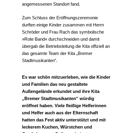
angemessenen Standort fand.
Zum Schluss der Eröffnungszeremonie
durften einige Kinder zusammen mit Herrn
Schröder und Frau Rach das symbolische
»Rote Band« durchschneiden und damit
übergab die Betriebsleitung die Kita offiziell an
das gesamte Team der Kita „Bremer
Stadtmusikanten“.
Es war schön mitzuerleben, wie die Kinder
und Familien das neu gestaltete
Außengelände erkundet und ihre Kita
„Bremer Stadtmusikanten“ würdig
eröffnet haben.
Viele fleißige Helferinnen
und Helfer auch aus der Elternschaft
hatten das Fest aktiv unterstützt und mit
leckerem Kuchen, Würstchen und