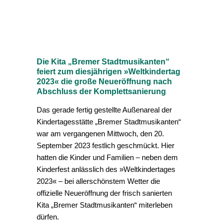
Die Kita „Bremer Stadtmusikanten“
feiert zum diesjährigen »Weltkindertag
2023« die große Neueröffnung nach
Abschluss der Komplettsanierung
Das gerade fertig gestellte Außenareal der
Kindertagesstätte „Bremer Stadtmusikanten“
war am vergangenen Mittwoch, den 20.
September 2023 festlich geschmückt. Hier
hatten die Kinder und Familien – neben dem
Kinderfest anlässlich des »Weltkindertages
2023« – bei allerschönstem Wetter die
offizielle Neueröffnung der frisch sanierten
Kita „Bremer Stadtmusikanten“ miterleben
dürfen.