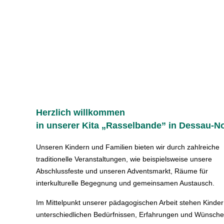
Herzlich willkommen
in unserer Kita „Rasselbande” in Dessau-N
Unseren Kindern und Familien bieten wir durch zahlreiche
traditionelle Veranstaltungen, wie beispielsweise unsere
Abschlussfeste und unseren Adventsmarkt, Räume für
interkulturelle Begegnung und gemeinsamen Austausch.
Im Mittelpunkt unserer pädagogischen Arbeit stehen Kinder
unterschiedlichen Bedürfnissen, Erfahrungen und Wünsche