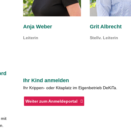
Anja Weber
Grit Albrecht
Leiterin
Stellv. Leiterin
ord
Ihr Kind anmelden
Ihr Krippen- oder Kitaplatz im Eigenbetrieb DeKiTa.
Weiter zum Anmeldeportal
 mit
n.