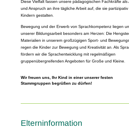
Diese Vielfalt fassen unsere pädagogischen Fachkräfte als 
und Anspruch an ihre tägliche Arbeit auf, die sie partizipativ
Kindern gestalten.
Bewegung und der Erwerb von Sprachkompetenz liegen un
unserer Bildungsarbeit besonders am Herzen: Die Hengste
Materialien in unserem großzügigen Sport- und Bewegun
regen die Kinder zur Bewegung und Kreativität an. Als Spra
fördern wir die Sprachentwicklung mit regelmäßigen
gruppenübergreifenden Angeboten für Große und Kleine.
Wir freuen uns, Ihr Kind in einer unserer festen
Stammgruppen begrüßen zu dürfen!
Elterninformation