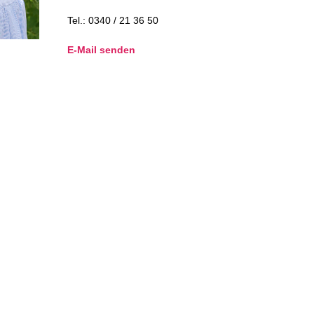
Tel.: 0340 / 21 36 50
E-Mail senden