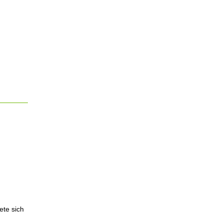
ete sich