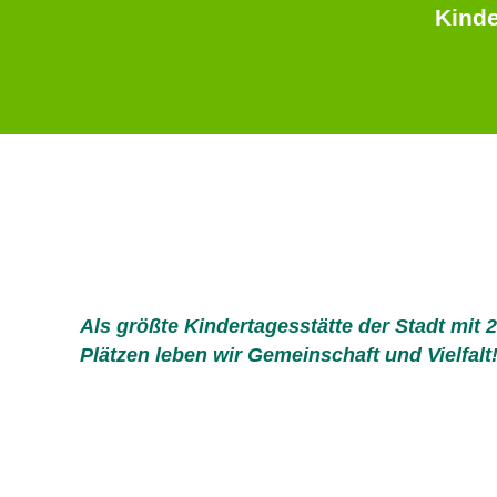
Kinde
Als größte Kindertagesstätte der Stadt mit 
Plätzen leben wir Gemeinschaft und Vielfalt