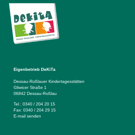
Eigenbetrieb DeKiTa
Dessau-Roßlauer Kindertagesstätten
Gliwicer Straße 1
06842 Dessau-Roßlau
Tel.: 0340 / 204 20 15
Fax: 0340 / 204 29 15
E-mail senden