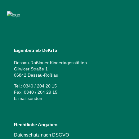
Eigenbetrieb DeKiTa
Dessau-Roßlauer Kindertagesstätten
Gliwicer Straße 1
06842 Dessau-Roßlau
Tel.: 0340 / 204 20 15
Fax: 0340 / 204 29 15
E-mail senden
Rechtliche Angaben
Datenschutz nach DSGVO