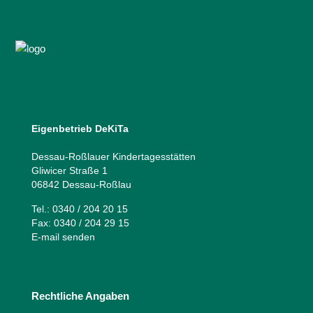
Eigenbetrieb DeKiTa
Dessau-Roßlauer Kindertagesstätten
Gliwicer Straße 1
06842 Dessau-Roßlau
Tel.: 0340 / 204 20 15
Fax: 0340 / 204 29 15
E-mail senden
Rechtliche Angaben