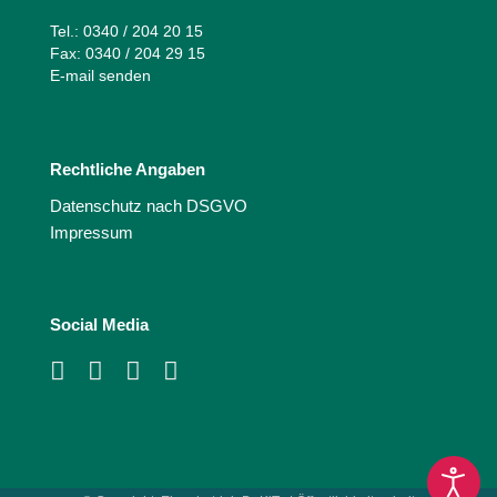
Tel.: 0340 / 204 20 15
Fax: 0340 / 204 29 15
E-mail senden
Rechtliche Angaben
Datenschutz nach DSGVO
Impressum
Social Media