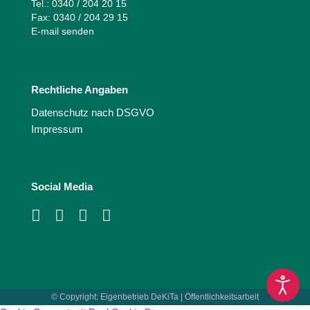
Tel.: 0340 / 204 20 15
Fax: 0340 / 204 29 15
E-mail senden
Rechtliche Angaben
Datenschutz nach DSGVO
Impressum
Social Media
© Copyright:
Eigenbetrieb DeKiTa | Öffentlichkeitsarbeit