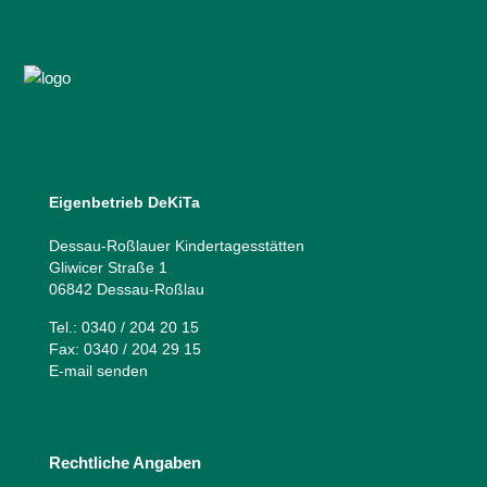
Eigenbetrieb DeKiTa
Dessau-Roßlauer Kindertagesstätten
Gliwicer Straße 1
06842 Dessau-Roßlau
Tel.: 0340 / 204 20 15
Fax: 0340 / 204 29 15
E-mail senden
Rechtliche Angaben