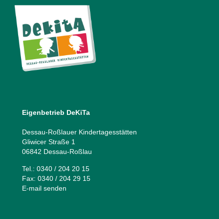
Eigenbetrieb DeKiTa
Dessau-Roßlauer Kindertagesstätten
Gliwicer Straße 1
06842 Dessau-Roßlau
Tel.: 0340 / 204 20 15
Fax: 0340 / 204 29 15
E-mail senden