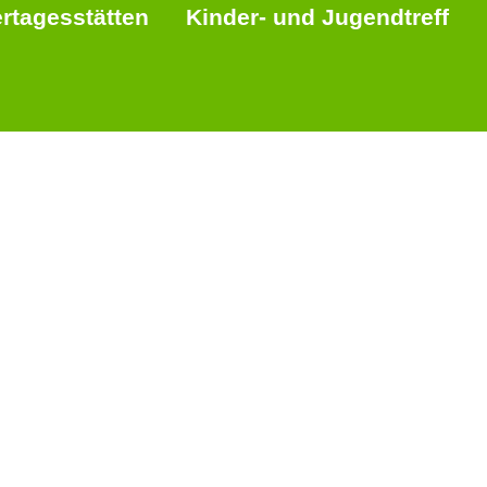
rtagesstätten
Kinder- und Jugendtreff