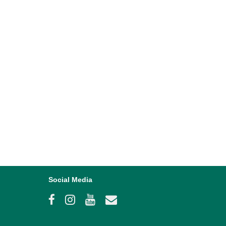
Social Media