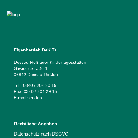
Eigenbetrieb DeKiTa
Dessau-Roßlauer Kindertagesstätten
Gliwicer Straße 1
06842 Dessau-Roßlau
Tel.: 0340 / 204 20 15
Fax: 0340 / 204 29 15
E-mail senden
Rechtliche Angaben
Datenschutz nach DSGVO