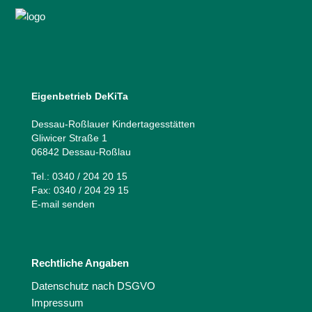
Eigenbetrieb DeKiTa
Dessau-Roßlauer Kindertagesstätten
Gliwicer Straße 1
06842 Dessau-Roßlau
Tel.: 0340 / 204 20 15
Fax: 0340 / 204 29 15
E-mail senden
Rechtliche Angaben
Datenschutz nach DSGVO
Impressum