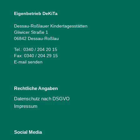
Eigenbetrieb DeKiTa
Dessau-Roßlauer Kindertagesstätten
Gliwicer Straße 1
06842 Dessau-Roßlau
Tel.: 0340 / 204 20 15
Fax: 0340 / 204 29 15
E-mail senden
Rechtliche Angaben
Datenschutz nach DSGVO
Impressum
Social Media