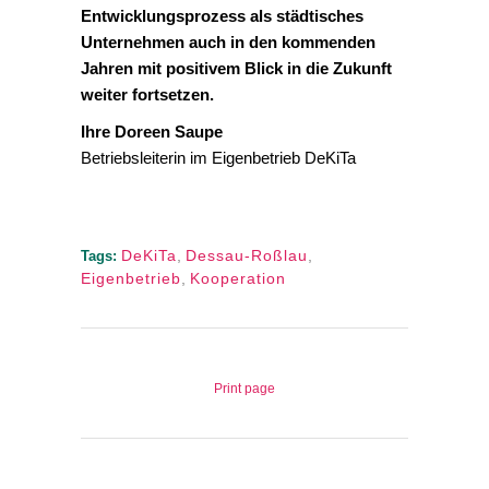
Entwicklungsprozess als städtisches
Unternehmen auch in den kommenden
Jahren mit positivem Blick in die Zukunft
weiter fortsetzen.
Ihre Doreen Saupe
Betriebsleiterin im Eigenbetrieb DeKiTa
DeKiTa
,
Dessau-Roßlau
,
Tags:
Eigenbetrieb
,
Kooperation
Print page