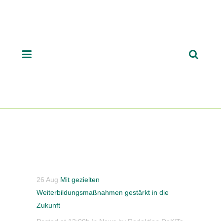
26 Aug
Mit gezielten
Weiterbildungsmaßnahmen gestärkt in die
Zukunft