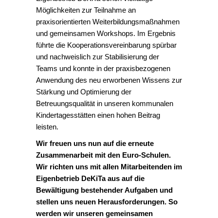
Möglichkeiten zur Teilnahme an
praxisorientierten Weiterbildungsmaßnahmen
und gemeinsamen Workshops. Im Ergebnis
führte die Kooperationsvereinbarung spürbar
und nachweislich zur Stabilisierung der
Teams und konnte in der praxisbezogenen
Anwendung des neu erworbenen Wissens zur
Stärkung und Optimierung der
Betreuungsqualität in unseren kommunalen
Kindertagesstätten einen hohen Beitrag
leisten.
Wir freuen uns nun auf die erneute
Zusammenarbeit mit den Euro-Schulen.
Wir richten uns mit allen Mitarbeitenden im
Eigenbetrieb DeKiTa aus auf die
Bewältigung bestehender Aufgaben und
stellen uns neuen Herausforderungen. So
werden wir unseren gemeinsamen