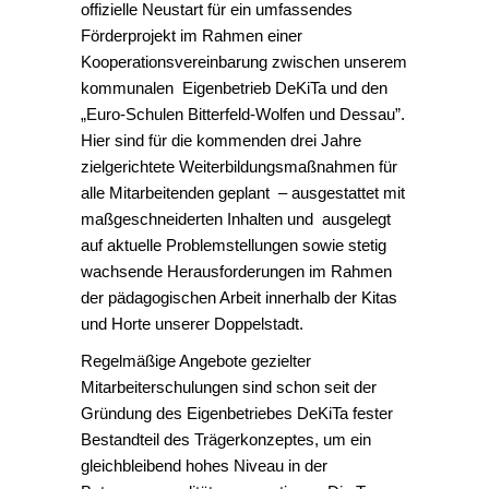
offizielle Neustart für ein umfassendes
Förderprojekt im Rahmen einer
Kooperationsvereinbarung zwischen unserem
kommunalen Eigenbetrieb DeKiTa und den
„Euro-Schulen Bitterfeld-Wolfen und Dessau”.
Hier sind für die kommenden drei Jahre
zielgerichtete Weiterbildungsmaßnahmen für
alle Mitarbeitenden geplant – ausgestattet mit
maßgeschneiderten Inhalten und ausgelegt
auf aktuelle Problemstellungen sowie stetig
wachsende Herausforderungen im Rahmen
der pädagogischen Arbeit innerhalb der Kitas
und Horte unserer Doppelstadt.
Regelmäßige Angebote gezielter
Mitarbeiterschulungen sind schon seit der
Gründung des Eigenbetriebes DeKiTa fester
Bestandteil des Trägerkonzeptes, um ein
gleichbleibend hohes Niveau in der