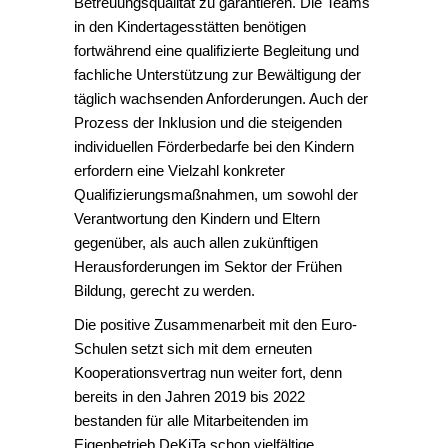
Betreuungsqualität zu garantieren. Die Teams
in den Kindertagesstätten benötigen
fortwährend eine qualifizierte Begleitung und
fachliche Unterstützung zur Bewältigung der
täglich wachsenden Anforderungen. Auch der
Prozess der Inklusion und die steigenden
individuellen Förderbedarfe bei den Kindern
erfordern eine Vielzahl konkreter
Qualifizierungsmaßnahmen, um sowohl der
Verantwortung den Kindern und Eltern
gegenüber, als auch allen zukünftigen
Herausforderungen im Sektor der Frühen
Bildung, gerecht zu werden.
Die positive Zusammenarbeit mit den Euro-
Schulen setzt sich mit dem erneuten
Kooperationsvertrag nun weiter fort, denn
bereits in den Jahren 2019 bis 2022
bestanden für alle Mitarbeitenden im
Eigenbetrieb DeKiTa schon vielfältige