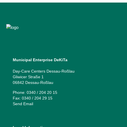
Municipal Enterprise DeKiTa
Day-Care Centers Dessau-Roßlau
Gliwicer Straße 1
06842 Dessau-Roßlau
Phone: 0340 / 204 20 15
Fax: 0340 / 204 29 15
Send Email