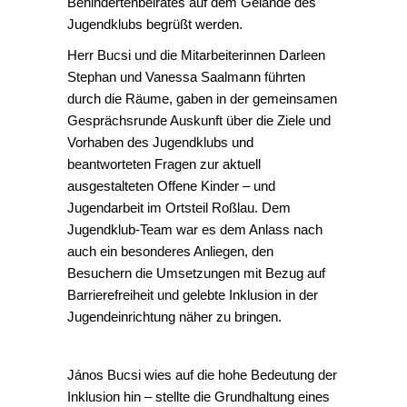
Behindertenbeirates auf dem Gelände des
Jugendklubs begrüßt werden.
Herr Bucsi und die Mitarbeiterinnen Darleen
Stephan und Vanessa Saalmann führten
durch die Räume, gaben in der gemeinsamen
Gesprächsrunde Auskunft über die Ziele und
Vorhaben des Jugendklubs und
beantworteten Fragen zur aktuell
ausgestalteten Offene Kinder – und
Jugendarbeit im Ortsteil Roßlau. Dem
Jugendklub-Team war es dem Anlass nach
auch ein besonderes Anliegen, den
Besuchern die Umsetzungen mit Bezug auf
Barrierefreiheit und gelebte Inklusion in der
Jugendeinrichtung näher zu bringen.
János Bucsi wies auf die hohe Bedeutung der
Inklusion hin – stellte die Grundhaltung eines