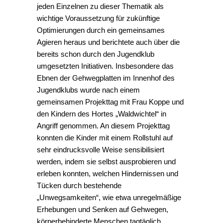
jeden Einzelnen zu dieser Thematik als
wichtige Voraussetzung für zukünftige
Optimierungen durch ein gemeinsames
Agieren heraus und berichtete auch über die
bereits schon durch den Jugendklub
umgesetzten Initiativen. Insbesondere das
Ebnen der Gehwegplatten im Innenhof des
Jugendklubs wurde nach einem
gemeinsamen Projekttag mit Frau Koppe und
den Kindern des Hortes „Waldwichtel“ in
Angriff genommen. An diesem Projekttag
konnten die Kinder mit einem Rollstuhl auf
sehr eindrucksvolle Weise sensibilisiert
werden, indem sie selbst ausprobieren und
erleben konnten, welchen Hindernissen und
Tücken durch bestehende
„Unwegsamkeiten“, wie etwa unregelmäßige
Erhebungen und Senken auf Gehwegen,
körperbehinderte Menschen tagtäglich