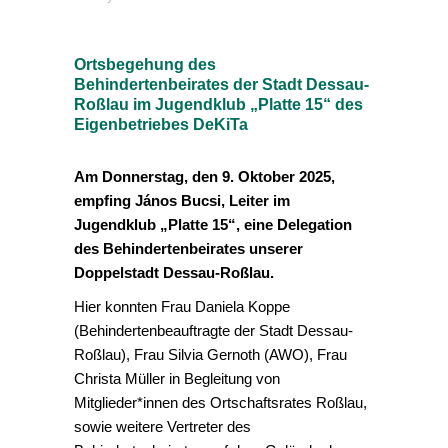
Ortsbegehung des
Behindertenbeirates der Stadt Dessau-
Roßlau im Jugendklub „Platte 15“ des
Eigenbetriebes DeKiTa
Am Donnerstag, den 9. Oktober 2025,
empfing János Bucsi, Leiter im
Jugendklub „Platte 15“, eine Delegation
des Behindertenbeirates unserer
Doppelstadt Dessau-Roßlau.
Hier konnten Frau Daniela Koppe
(Behindertenbeauftragte der Stadt Dessau-
Roßlau), Frau Silvia Gernoth (AWO), Frau
Christa Müller in Begleitung von
Mitglieder*innen des Ortschaftsrates Roßlau,
sowie weitere Vertreter des