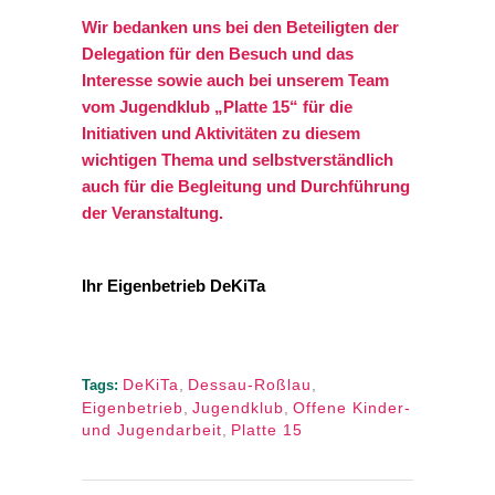
Wir bedanken uns bei den Beteiligten der
Delegation für den Besuch und das
Interesse
sowie auch bei unserem Team
vom Jugendklub „Platte 15“ für die
Initiativen und Aktivitäten zu diesem
wichtigen Thema und selbstverständlich
auch für die Begleitung und Durchführung
der Veranstaltung.
Ihr Eigenbetrieb DeKiTa
DeKiTa
,
Dessau-Roßlau
,
Tags:
Eigenbetrieb
,
Jugendklub
,
Offene Kinder-
und Jugendarbeit
,
Platte 15