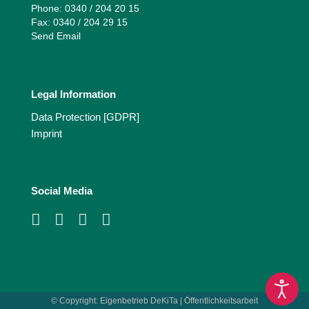
Phone: 0340 / 204 20 15
Fax: 0340 / 204 29 15
Send Email
Legal Information
Data Protection [GDPR]
Imprint
Social Media
© Copyright:
Eigenbetrieb DeKiTa | Öffentlichkeitsarbeit