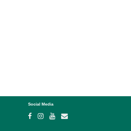
Social Media