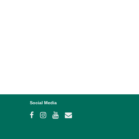
Social Media