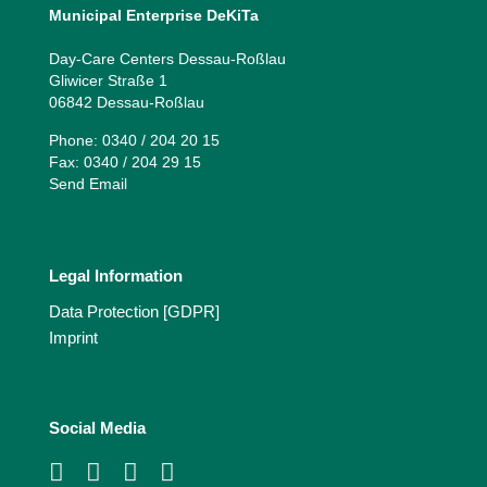
Municipal Enterprise DeKiTa
Day-Care Centers Dessau-Roßlau
Gliwicer Straße 1
06842 Dessau-Roßlau
Phone: 0340 / 204 20 15
Fax: 0340 / 204 29 15
Send Email
Legal Information
Data Protection [GDPR]
Imprint
Social Media