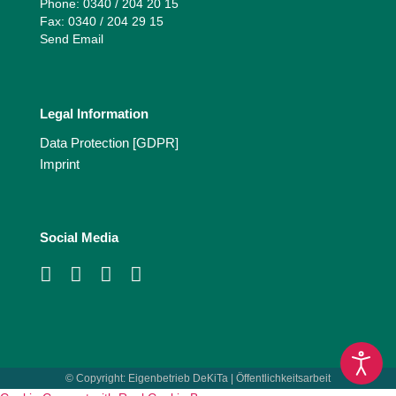
Phone: 0340 / 204 20 15
Fax: 0340 / 204 29 15
Send Email
Legal Information
Data Protection [GDPR]
Imprint
Social Media
© Copyright:
Eigenbetrieb DeKiTa | Öffentlichkeitsarbeit