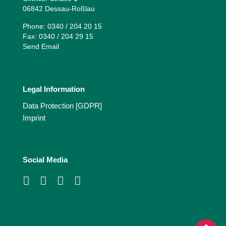
06842 Dessau-Roßlau
Phone: 0340 / 204 20 15
Fax: 0340 / 204 29 15
Send Email
Legal Information
Data Protection [GDPR]
Imprint
Social Media