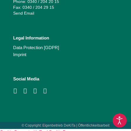
Phone: 0340 / 204 20 15
Fax: 0340 / 204 29 15
Send Email
Legal Information
Data Protection [GDPR]
Imprint
Social Media
© Copyright:
Eigenbetrieb DeKiTa | Öffentlichkeitsarbeit