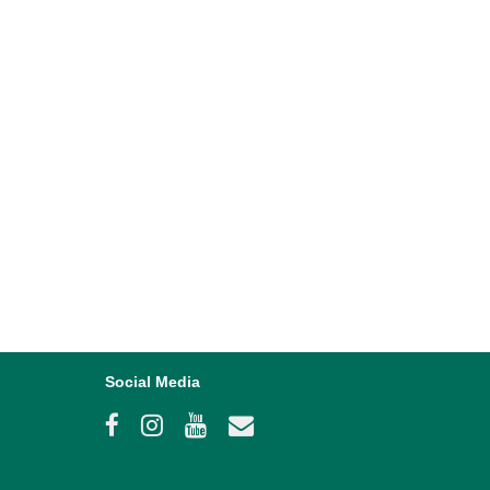
Social Media