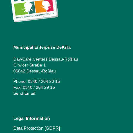
Municipal Enterprise DeKiTa
Day-Care Centers Dessau-Roßlau
Gliwicer Straße 1
06842 Dessau-Roßlau
Phone: 0340 / 204 20 15
Fax: 0340 / 204 29 15
Send Email
Legal Information
Data Protection [GDPR]