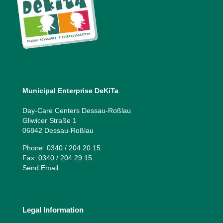
Municipal Enterprise DeKiTa
Day-Care Centers Dessau-Roßlau
Gliwicer Straße 1
06842 Dessau-Roßlau
Phone: 0340 / 204 20 15
Fax: 0340 / 204 29 15
Send Email
Legal Information