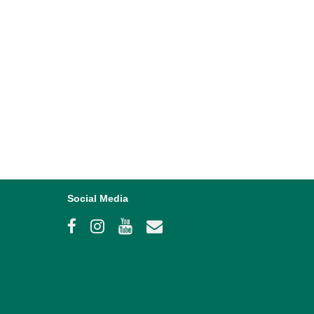
Social Media