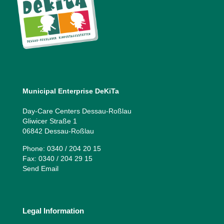
Municipal Enterprise DeKiTa
Day-Care Centers Dessau-Roßlau
Gliwicer Straße 1
06842 Dessau-Roßlau
Phone: 0340 / 204 20 15
Fax: 0340 / 204 29 15
Send Email
Legal Information