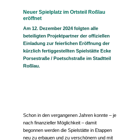
Neuer Spielplatz im Ortsteil Roßlau
eröffnet
Am 12. Dezember 2024 folgten alle
beteiligten Projektpartner der offiziellen
Einladung zur feierlichen Eröffnung der
kürzlich fertiggestellten Spielstätte Ecke
Porsestraße / Poetschstraße im Stadtteil
Roßlau.
Schon in den vergangenen Jahren konnte – je
nach finanzieller Möglichkeit – damit
begonnen werden die Spielstätte in Etappen
neu zu erbauen und zu verschönern und mit