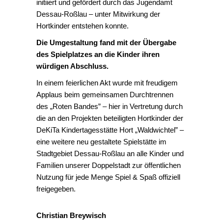
initiiert und gefördert durch das Jugendamt
Dessau-Roßlau – unter Mitwirkung der
Hortkinder entstehen konnte.
Die Umgestaltung fand mit der Übergabe
des Spielplatzes an die Kinder ihren
würdigen Abschluss.
In einem feierlichen Akt wurde mit freudigem
Applaus beim gemeinsamen Durchtrennen
des „Roten Bandes” – hier in Vertretung durch
die an den Projekten beteiligten Hortkinder der
DeKiTa Kindertagesstätte Hort „Waldwichtel” –
eine weitere neu gestaltete Spielstätte im
Stadtgebiet Dessau-Roßlau an alle Kinder und
Familien unserer Doppelstadt zur öffentlichen
Nutzung für jede Menge Spiel & Spaß offiziell
freigegeben.
Christian Breywisch