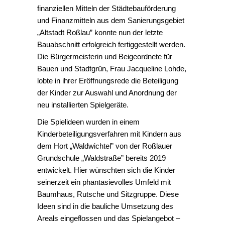
finanziellen Mitteln der Städtebauförderung
und Finanzmitteln aus dem Sanierungsgebiet
„Altstadt Roßlau” konnte nun der letzte
Bauabschnitt erfolgreich fertiggestellt werden.
Die Bürgermeisterin und Beigeordnete für
Bauen und Stadtgrün, Frau Jacqueline Lohde,
lobte in ihrer Eröffnungsrede die Beteiligung
der Kinder zur Auswahl und Anordnung der
neu installierten Spielgeräte.
Die Spielideen wurden in einem
Kinderbeteiligungsverfahren mit Kindern aus
dem Hort „Waldwichtel” von der Roßlauer
Grundschule „Waldstraße” bereits 2019
entwickelt. Hier wünschten sich die Kinder
seinerzeit ein phantasievolles Umfeld mit
Baumhaus, Rutsche und Sitzgruppe. Diese
Ideen sind in die bauliche Umsetzung des
Areals eingeflossen und das Spielangebot –