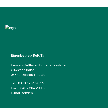
Eigenbetrieb DeKiTa
Dessau-Roßlauer Kindertagesstätten
Gliwicer Straße 1
06842 Dessau-Roßlau
Tel.: 0340 / 204 20 15
Fax: 0340 / 204 29 15
E-mail senden