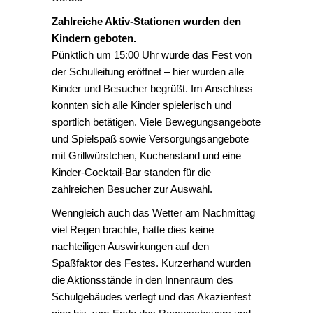
Zahlreiche Aktiv-Stationen wurden den
Kindern geboten.
Pünktlich um 15:00 Uhr wurde das Fest von
der Schulleitung eröffnet – hier wurden alle
Kinder und Besucher begrüßt. Im Anschluss
konnten sich alle Kinder spielerisch und
sportlich betätigen. Viele Bewegungsangebote
und Spielspaß sowie Versorgungsangebote
mit Grillwürstchen, Kuchenstand und eine
Kinder-Cocktail-Bar standen für die
zahlreichen Besucher zur Auswahl.
Wenngleich auch das Wetter am Nachmittag
viel Regen brachte, hatte dies keine
nachteiligen Auswirkungen auf den
Spaßfaktor des Festes. Kurzerhand wurden
die Aktionsstände in den Innenraum des
Schulgebäudes verlegt und das Akazienfest