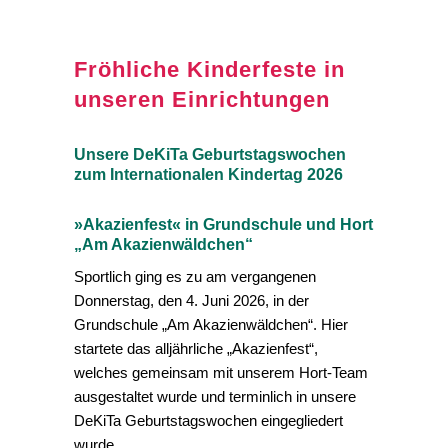
Fröhliche Kinderfeste in
unseren Einrichtungen
Unsere DeKiTa Geburtstagswochen
zum Internationalen Kindertag 2026
»Akazienfest« in Grundschule und Hort
„Am Akazienwäldchen“
Sportlich ging es zu am vergangenen
Donnerstag, den 4. Juni 2026, in der
Grundschule „Am Akazienwäldchen“. Hier
startete das alljährliche „Akazienfest“,
welches gemeinsam mit unserem Hort-Team
ausgestaltet wurde und terminlich in unsere
DeKiTa Geburtstagswochen eingegliedert
wurde.