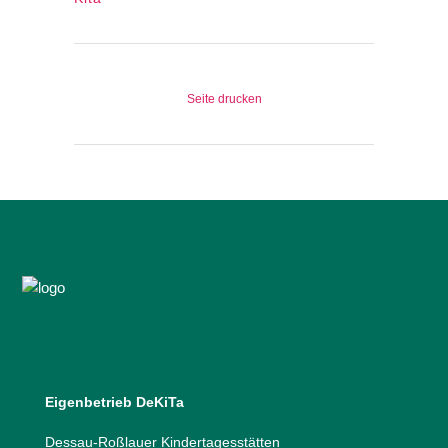
Seite drucken
Eigenbetrieb DeKiTa
Dessau-Roßlauer Kindertagesstätten