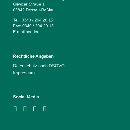
Gliwicer Straße 1
06842 Dessau-Roßlau
Tel.: 0340 / 204 20 15
Fax: 0340 / 204 29 15
E-mail senden
Rechtliche Angaben
Datenschutz nach DSGVO
Impressum
Social Media