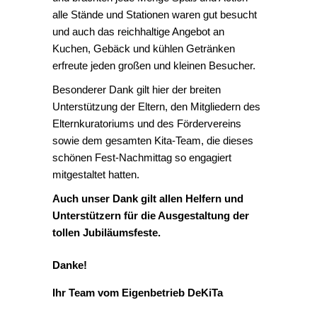
alle Stände und Stationen waren gut besucht
und auch das reichhaltige Angebot an
Kuchen, Gebäck und kühlen Getränken
erfreute jeden großen und kleinen Besucher.
Besonderer Dank gilt hier der breiten
Unterstützung der Eltern, den Mitgliedern des
Elternkuratoriums und des Fördervereins
sowie dem gesamten Kita-Team, die dieses
schönen Fest-Nachmittag so engagiert
mitgestaltet hatten.
Auch unser Dank gilt allen Helfern und
Unterstützern für die Ausgestaltung der
tollen Jubiläumsfeste.
Danke!
Ihr Team vom Eigenbetrieb DeKiTa