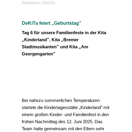
Redaktion DeKiTa
DeKiTa feiert „Geburtstag”
Tag 6 für unsere Familienfeste in der Kita
„Kinderland”, Kita „Bremer
Stadtmusikanten” und Kita „Am
Georgengarten”
Bei nahezu sommerlichen Temperaturen
startete die Kindertagesstätte „Kinderland” mit
einem großen Kinder- und Familienfest in den
frühen Nachmittag des 12. Juni 2025. Das
Team hatte gemeinsam mit den Eltern sehr