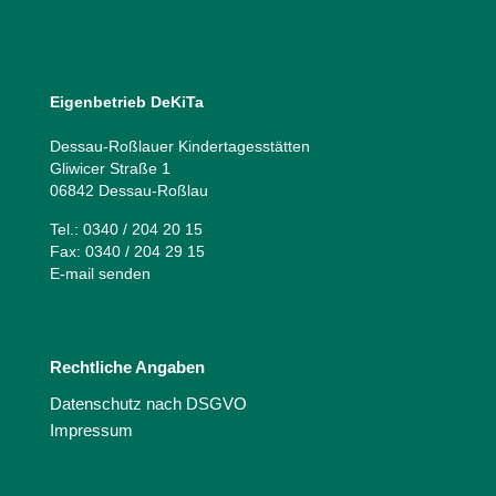
Eigenbetrieb DeKiTa
Dessau-Roßlauer Kindertagesstätten
Gliwicer Straße 1
06842 Dessau-Roßlau
Tel.: 0340 / 204 20 15
Fax: 0340 / 204 29 15
E-mail senden
Rechtliche Angaben
Datenschutz nach DSGVO
Impressum