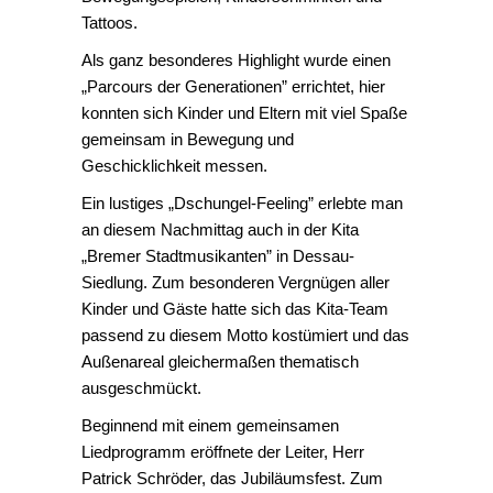
Tattoos.
Als ganz besonderes Highlight wurde einen
„Parcours der Generationen” errichtet, hier
konnten sich Kinder und Eltern mit viel Spaße
gemeinsam in Bewegung und
Geschicklichkeit messen.
Ein lustiges „Dschungel-Feeling” erlebte man
an diesem Nachmittag auch in der Kita
„Bremer Stadtmusikanten” in Dessau-
Siedlung. Zum besonderen Vergnügen aller
Kinder und Gäste hatte sich das Kita-Team
passend zu diesem Motto kostümiert und das
Außenareal gleichermaßen thematisch
ausgeschmückt.
Beginnend mit einem gemeinsamen
Liedprogramm eröffnete der Leiter, Herr
Patrick Schröder, das Jubiläumsfest. Zum