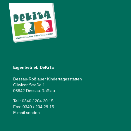
Eigenbetrieb DeKiTa
Dessau-Roßlauer Kindertagesstätten
Gliwicer Straße 1
06842 Dessau-Roßlau
Tel.: 0340 / 204 20 15
Fax: 0340 / 204 29 15
E-mail senden