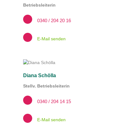
Betriebsleiterin
0340 / 204 20 16
E-Mail senden
Diana Schölla
Stellv. Betriebsleiterin
0340 / 204 14 15
E-Mail senden