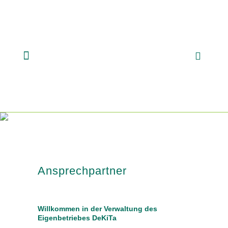
Ansprechpartner
Willkommen in der Verwaltung des
Eigenbetriebes DeKiTa