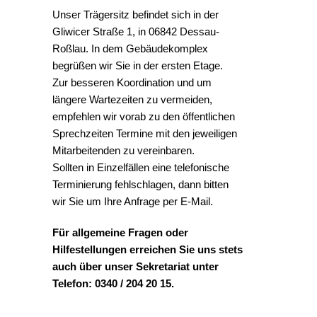
Unser Trägersitz befindet sich in der
Gliwicer Straße 1, in 06842 Dessau-
Roßlau. In dem Gebäudekomplex
begrüßen wir Sie in der ersten Etage.
Zur besseren Koordination und um
längere Wartezeiten zu vermeiden,
empfehlen wir vorab zu den öffentlichen
Sprechzeiten Termine mit den jeweiligen
Mitarbeitenden zu vereinbaren.
Sollten in Einzelfällen eine telefonische
Terminierung fehlschlagen, dann bitten
wir Sie um Ihre Anfrage per E-Mail.
Für allgemeine Fragen oder
Hilfestellungen erreichen Sie uns stets
auch über unser Sekretariat unter
Telefon: 0340 / 204 20 15.