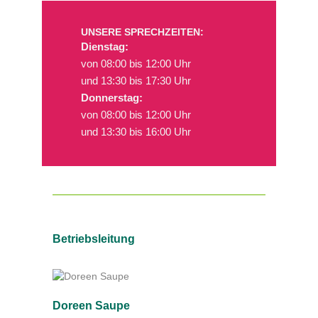
UNSERE SPRECHZEITEN:
Dienstag:
von 08:00 bis 12:00 Uhr
und 13:30 bis 17:30 Uhr
Donnerstag:
von 08:00 bis 12:00 Uhr
und 13:30 bis 16:00 Uhr
Betriebsleitung
Doreen Saupe