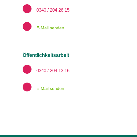
0340 / 204 26 15
E-Mail senden
Öffentlichkeitsarbeit
0340 / 204 13 16
E-Mail senden