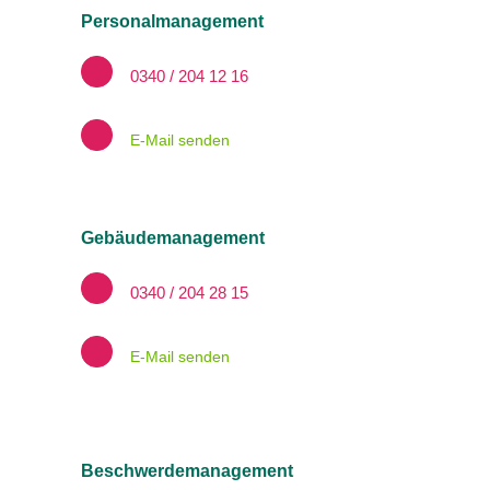
Personalmanagement
0340 / 204 12 16
E-Mail senden
Gebäudemanagement
0340 / 204 28 15
E-Mail senden
Beschwerdemanagement