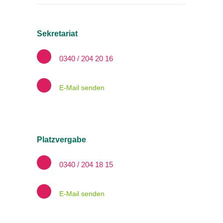
Sekretariat
0340 / 204 20 16
E-Mail senden
Platzvergabe
0340 / 204 18 15
E-Mail senden