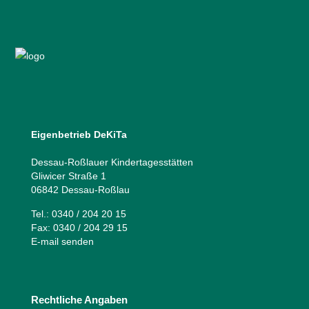
Eigenbetrieb DeKiTa
Dessau-Roßlauer Kindertagesstätten
Gliwicer Straße 1
06842 Dessau-Roßlau
Tel.: 0340 / 204 20 15
Fax: 0340 / 204 29 15
E-mail senden
Rechtliche Angaben