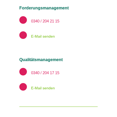
Forderungsmanagement
0340 / 204 21 15
E-Mail senden
Qualitätsmanagement
0340 / 204 17 15
E-Mail senden