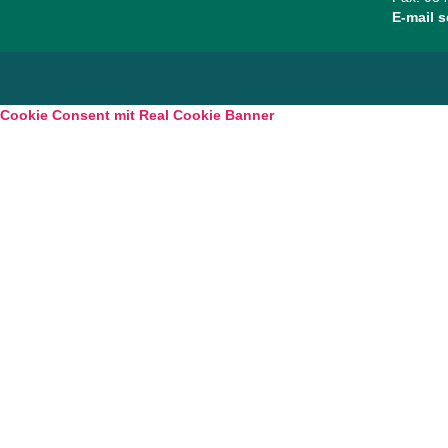
E-mail 
Cookie Consent mit Real Cookie Banner