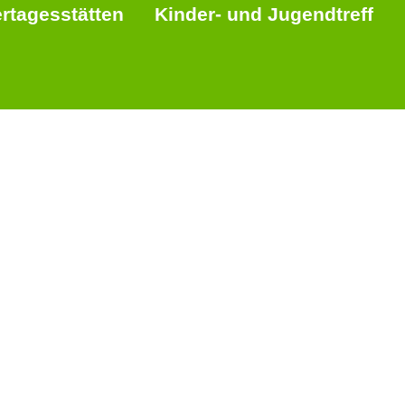
rtagesstätten
Kinder- und Jugendtreff