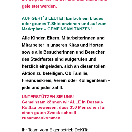
geleistet werden.
AUF GEHT`S LEUTE!! Einfach ein blaues
oder grünes T-Shirt anziehen und auf zum
Marktplatz – GEMEINSAM TANZEN!
Alle Kinder, Eltern, Mitarbeiterinnen und
Mitarbeiter in unseren Kitas und Horten
sowie alle Besucherinnen und Besucher
des Stadtfestes sind aufgerufen und
herzlich eingeladen, sich an dieser tollen
Aktion zu beteiligen. Ob Familie,
Freundeskreis, Verein oder Kollegenteam –
jede und jeder zählt.
UNTERSTÜTZEN SIE UNS!
Gemeinsam können wir ALLE in Dessau-
Roßlau beweisen, dass 350 Menschen für
einen guten Zweck schnell
zusammenkommen.
Ihr Team vom Eigenbetrieb DeKiTa