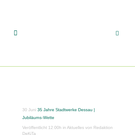
30 Juni
35 Jahre Stadtwerke Dessau |
Jubiläums-Wette
Veröffentlicht 12:00h
in
Aktuelles
von
Redaktion
DeKiTa