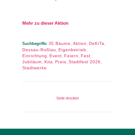
Mehr zu dieser Aktion
35 Bäume
,
Aktion
,
DeKiTa
,
Suchbegriffe:
Dessau-Roßlau
,
Eigenbetrieb
,
Einrichtung
,
Event
,
Feiern
,
Fest
,
Jubiläum
,
Kita
,
Preis
,
Stadtfest 2026
,
Stadtwerke
Seite drucken