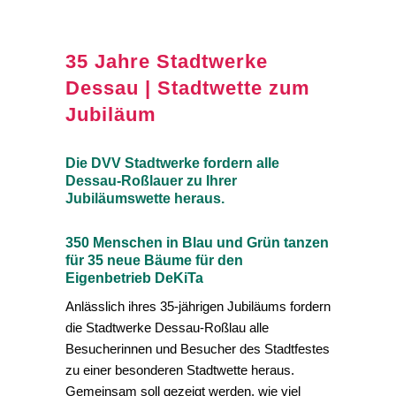
35 Jahre Stadtwerke
Dessau | Stadtwette zum
Jubiläum
Die DVV Stadtwerke fordern alle
Dessau-Roßlauer zu Ihrer
Jubiläumswette heraus.
350 Menschen in Blau und Grün tanzen
für 35 neue Bäume für den
Eigenbetrieb DeKiTa
Anlässlich ihres 35-jährigen Jubiläums fordern
die Stadtwerke Dessau-Roßlau alle
Besucherinnen und Besucher des Stadtfestes
zu einer besonderen Stadtwette heraus.
Gemeinsam soll gezeigt werden, wie viel