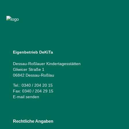
Eigenbetrieb DeKiTa
Dessau-Roßlauer Kindertagesstätten
Gliwicer Straße 1
06842 Dessau-Roßlau
Tel.: 0340 / 204 20 15
Fax: 0340 / 204 29 15
E-mail senden
Rechtliche Angaben