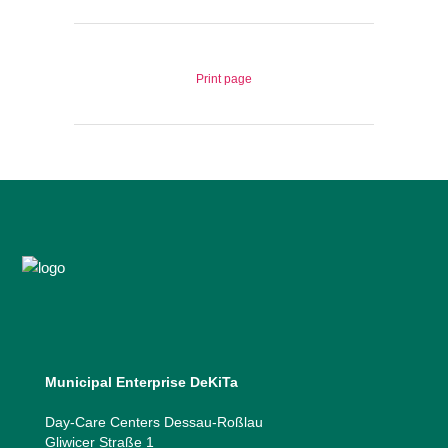
Print page
Municipal Enterprise DeKiTa
Day-Care Centers Dessau-Roßlau
Gliwicer Straße 1