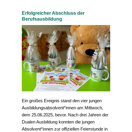
Erfolgreicher Abschluss der
Berufsausbildung
Ein großes Ereignis stand den vier jungen
Ausbildungsabsolvent*innen am Mittwoch,
dem 25.06.2025, bevor. Nach drei Jahren der
Dualen Ausbildung konnten die jungen
Absolvent*innen zur offiziellen Feierstunde in