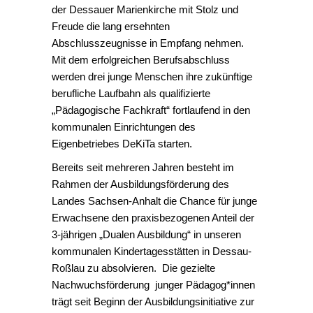
der Dessauer Marienkirche mit Stolz und
Freude die lang ersehnten
Abschlusszeugnisse in Empfang nehmen.
Mit dem erfolgreichen Berufsabschluss
werden drei junge Menschen ihre zukünftige
berufliche Laufbahn als qualifizierte
„Pädagogische Fachkraft“ fortlaufend in den
kommunalen Einrichtungen des
Eigenbetriebes DeKiTa starten.
Bereits seit mehreren Jahren besteht im
Rahmen der Ausbildungsförderung des
Landes Sachsen-Anhalt die Chance für junge
Erwachsene den praxisbezogenen Anteil der
3-jährigen „Dualen Ausbildung“ in unseren
kommunalen Kindertagesstätten in Dessau-
Roßlau zu absolvieren. Die gezielte
Nachwuchsförderung junger Pädagog*innen
trägt seit Beginn der Ausbildungsinitiative zur