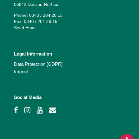
06842 Dessau-Roßlau
Phone: 0340 / 204 20 15
Fax: 0340 / 204 29 15
Send Email
Legal Information
Data Protection [GDPR]
Imprint
Social Media