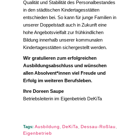
Qualität und Stabilität des Personalbestandes
in den städtischen Kindertagesstätten
entschieden bei. So kann für junge Familien in
unserer Doppelstadt auch in Zukunft eine
hohe Angebotsvielfalt zur frühkindlichen
Bildung innerhalb unserer kommunalen
Kindertagesstätten sichergestellt werden.
Wir gratulieren zum erfolgreichen
Ausbildungsabschluss und wünschen
allen Absolvent*innen viel Freude und
Erfolg im weiteren Berufsleben.
Ihre Doreen Saupe
Betriebsleiterin im Eigenbetrieb DeKiTa
Ausbildung
,
DeKiTa
,
Dessau-Roßlau
,
Tags:
Eigenbetrieb