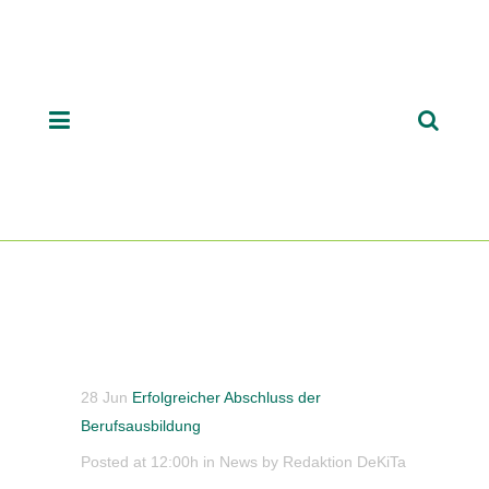
28 Jun
Erfolgreicher Abschluss der
Berufsausbildung
Posted at 12:00h
in
News
by
Redaktion DeKiTa