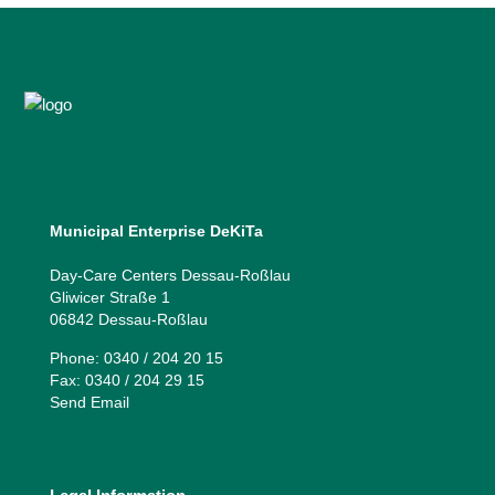
Municipal Enterprise DeKiTa
Day-Care Centers Dessau-Roßlau
Gliwicer Straße 1
06842 Dessau-Roßlau
Phone: 0340 / 204 20 15
Fax: 0340 / 204 29 15
Send Email