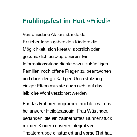
Frühlingsfest im Hort »Friedi«
Verschiedene Aktionsstände der
Erzieher:Innen gaben den Kindern die
Möglichkeit, sich kreativ, sportlich oder
geschicklich auszuprobieren. Ein
Informationsstand diente dazu, zukünftigen
Familien noch offene Fragen zu beantworten
und dank der großartigen Unterstützung
einiger Eltern musste auch nicht auf das
leibliche Wohl verzichtet werden.
Für das Rahmenprogramm möchten wir uns
bei unserer Heilpädagogin, Frau Wüstinger,
bedanken, die ein zauberhaftes Bühnenstück
mit den Kindern unserer integrativen
Theatergruppe einstudiert und vorgeführt hat.