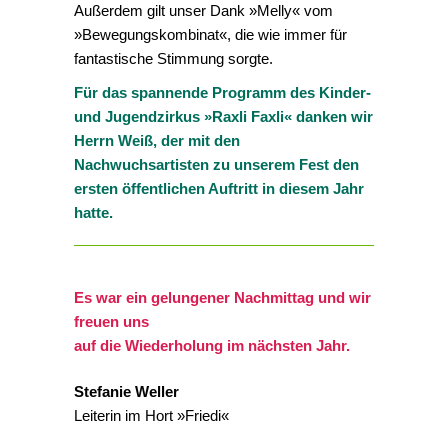
Außerdem gilt unser Dank »Melly« vom
»Bewegungskombinat«, die wie immer für
fantastische Stimmung sorgte.
Für das spannende Programm des Kinder-
und Jugendzirkus »Raxli Faxli« danken wir
Herrn Weiß, der mit den
Nachwuchsartisten zu unserem Fest den
ersten öffentlichen Auftritt in diesem Jahr
hatte.
Es war ein gelungener Nachmittag und wir
freuen uns
auf die Wiederholung im nächsten Jahr.
Stefanie Weller
Leiterin im Hort »Friedi«