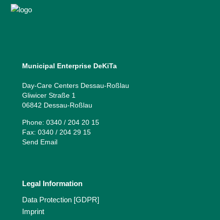
Municipal Enterprise DeKiTa
Day-Care Centers Dessau-Roßlau
Gliwicer Straße 1
06842 Dessau-Roßlau
Phone: 0340 / 204 20 15
Fax: 0340 / 204 29 15
Send Email
Legal Information
Data Protection [GDPR]
Imprint