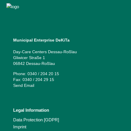
Municipal Enterprise DeKiTa
Day-Care Centers Dessau-Roßlau
Gliwicer Straße 1
06842 Dessau-Roßlau
Phone: 0340 / 204 20 15
Fax: 0340 / 204 29 15
Send Email
Legal Information
Data Protection [GDPR]
Imprint