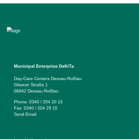
Municipal Enterprise DeKiTa
Day-Care Centers Dessau-Roßlau
Gliwicer Straße 1
06842 Dessau-Roßlau
Phone: 0340 / 204 20 15
Fax: 0340 / 204 29 15
Send Email