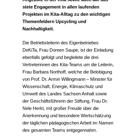
stete Engagement in allen laufenden
Projekten im Kita-Alltag zu den wichtigen
Themenfeldern Upcycling und
Nachhaltigkeit.
Die Betriebsleiterin des Eigenbetriebes
DeKiTa, Frau Doreen Saupe, ist der Einladung
ebenfalls gefolgt und begleitete die drei
Vertreterinnen des Kita-Teams um die Leiterin,
Frau Barbara Northoff, welche die Belobigung
von Prof. Dr. Armin Willingmann – Minister für
Wissenschaft, Energie, Klimaschutz und
Umwelt des Landes Sachsen Anhalt sowie
der Geschäftsführerin der Stiftung, Frau Dr.
Nele Herkt, mit großer Freude über die
Anerkennung und besondere Wertschätzung
der täglichen pädagogischen Arbeit im Namen
des gesamten Teams entgegennahm.