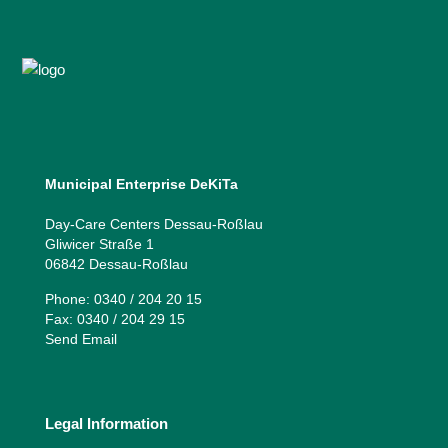
Municipal Enterprise DeKiTa
Day-Care Centers Dessau-Roßlau
Gliwicer Straße 1
06842 Dessau-Roßlau
Phone: 0340 / 204 20 15
Fax: 0340 / 204 29 15
Send Email
Legal Information