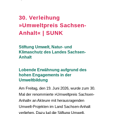
30. Verleihung
»Umweltpreis Sachsen-
Anhalt« | SUNK
Stiftung Umwelt, Natur- und
Klimaschutz des Landes Sachsen-
Anhalt
Lobende Erwähnung aufgrund des
hohen Engagements in der
Umweltbildung
Am Freitag, den 19. Juni 2026, wurde zum 30.
Mal der renommierte »Umweltpreis Sachsen-
Anhalt« an Akteure mit herausragenden
Umwelt-Projekten im Land Sachsen-Anhalt
verliehen. Dazu lud die Stiftung Umwelt,