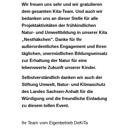
Wir freuen uns sehr und wir gratulieren
dem gesamten Kita-Team. Und auch wir
bedanken uns an dieser Stelle für alle
Projektaktivitäten der frühkindlichen
Natur- und Umweltbildung in unserer Kita
„Nesthäkchen“. Danke für Ihr
außerordentliches Engagement und Ihren
täglichen, unermüdlichen Bildungseinsatz
zur Erhaltung der Natur für eine
lebenswerte Zukunft unserer Kinder.
Selbstverständlich danken wir auch der
Stiftung Umwelt, Natur- und Klimaschutz
des Landes Sachsen-Anhalt für die
Würdigung und die freundliche Einladung
zu diesem tollen Event.
Ihr Team vom Eigenbetrieb DeKiTa