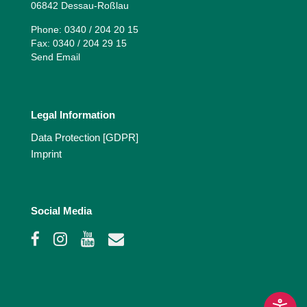
06842 Dessau-Roßlau
Phone: 0340 / 204 20 15
Fax: 0340 / 204 29 15
Send Email
Legal Information
Data Protection [GDPR]
Imprint
Social Media