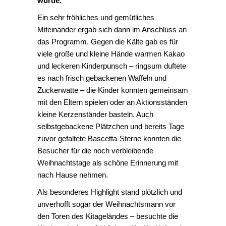
wurde.
Ein sehr fröhliches und gemütliches
Miteinander ergab sich dann im Anschluss an
das Programm. Gegen die Kälte gab es für
viele große und kleine Hände warmen Kakao
und leckeren Kinderpunsch – ringsum duftete
es nach frisch gebackenen Waffeln und
Zuckerwatte – die Kinder konnten gemeinsam
mit den Eltern spielen oder an Aktionsständen
kleine Kerzenständer basteln. Auch
selbstgebackene Plätzchen und bereits Tage
zuvor gefaltete Bascetta-Sterne konnten die
Besucher für die noch verbleibende
Weihnachtstage als schöne Erinnerung mit
nach Hause nehmen.
Als besonderes Highlight stand plötzlich und
unverhofft sogar der Weihnachtsmann vor
den Toren des Kitageländes – besuchte die