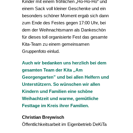
Kinder mit einem fröhlichen „Ho-Ho-Ho“ und
einem Sack voll kleiner Geschenke und ein
besonders schöner Moment ergab sich dann
zum Ende des Festes gegen 17:00 Uhr, bei
dem der Weihnachtsmann als Dankeschön
für dieses toll organisierte Fest das gesamte
Kita-Team zu einem gemeinsamen
Gruppenfoto einlud.
Auch wir bedanken uns herzlich bei dem
gesamten Team der Kita „Am
Georgengarten” und bei allen Helfern und
Unterstützern. So wünschen wir allen
Kindern und Familien eine schöne
Weihachtzeit und warme, gemütliche
Festtage im Kreis ihrer Familien.
Christian Breywisch
Öffentlichkeitsarbeit im Eigenbetrieb DeKiTa