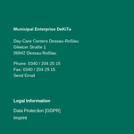
Municipal Enterprise DeKiTa
Day-Care Centers Dessau-Roßlau
Gliwicer Straße 1
06842 Dessau-Roßlau
Phone: 0340 / 204 20 15
Fax: 0340 / 204 29 15
Send Email
Legal Information
Data Protection [GDPR]
Imprint