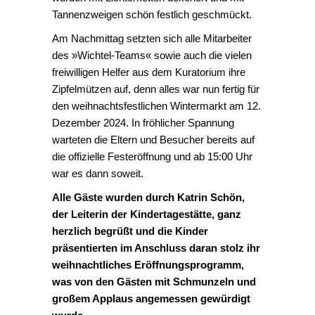
Tannenzweigen schön festlich geschmückt.
Am Nachmittag setzten sich alle Mitarbeiter
des »Wichtel-Teams« sowie auch die vielen
freiwilligen Helfer aus dem Kuratorium ihre
Zipfelmützen auf, denn alles war nun fertig für
den weihnachtsfestlichen Wintermarkt am 12.
Dezember 2024. In fröhlicher Spannung
warteten die Eltern und Besucher bereits auf
die offizielle Festeröffnung und ab 15:00 Uhr
war es dann soweit.
Alle Gäste wurden durch Katrin Schön,
der Leiterin der Kindertagestätte, ganz
herzlich begrüßt und die Kinder
präsentierten im Anschluss daran stolz ihr
weihnachtliches Eröffnungsprogramm,
was von den Gästen mit Schmunzeln und
großem Applaus angemessen gewürdigt