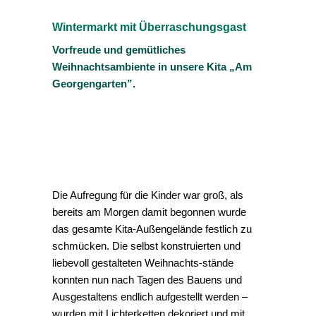
Wintermarkt mit Überraschungsgast
Vorfreude und gemütliches
Weihnachtsambiente in unsere Kita „Am
Georgengarten”.
Die Aufregung für die Kinder war groß, als
bereits am Morgen damit begonnen wurde
das gesamte Kita-Außengelände festlich zu
schmücken. Die selbst konstruierten und
liebevoll gestalteten Weihnachts-stände
konnten nun nach Tagen des Bauens und
Ausgestaltens endlich aufgestellt werden –
wurden mit Lichterketten dekoriert und mit