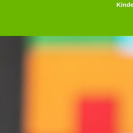
Kinde