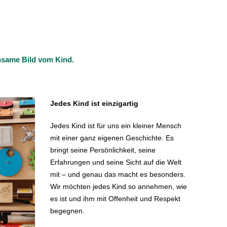
insame Bild vom Kind.
Jedes Kind ist einzigartig
Jedes Kind ist für uns ein kleiner Mensch
mit einer ganz eigenen Geschichte. Es
bringt seine Persönlichkeit, seine
Erfahrungen und seine Sicht auf die Welt
mit – und genau das macht es besonders.
Wir möchten jedes Kind so annehmen, wie
es ist und ihm mit Offenheit und Respekt
begegnen.