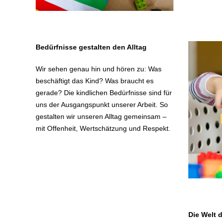
Bedürfnisse gestalten den Alltag
Wir sehen genau hin und hören zu: Was
beschäftigt das Kind? Was braucht es
gerade? Die kindlichen Bedürfnisse sind für
uns der Ausgangspunkt unserer Arbeit. So
gestalten wir unseren Alltag gemeinsam –
mit Offenheit, Wertschätzung und Respekt.
Die Welt 