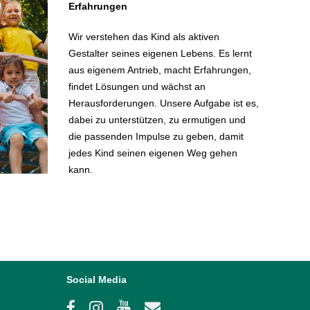
Erfahrungen
Wir verstehen das Kind als aktiven
Gestalter seines eigenen Lebens. Es lernt
aus eigenem Antrieb, macht Erfahrungen,
findet Lösungen und wächst an
Herausforderungen. Unsere Aufgabe ist es,
dabei zu unterstützen, zu ermutigen und
die passenden Impulse zu geben, damit
jedes Kind seinen eigenen Weg gehen
kann.
Social Media