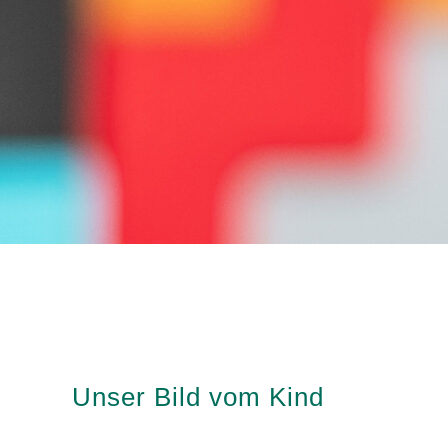
Unser Bild vom Kind