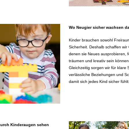
Wo Neugier sicher wachsen da
Kinder brauchen sowohl Freirau
Sicherheit. Deshalb schaffen wir 
denen sie Neues ausprobieren, f
träumen und kreativ sein können
Gleichzeitig sorgen wir für klare 
verlässliche Beziehungen und Sc
damit sich jedes Kind sicher fühlt
durch Kinderaugen sehen