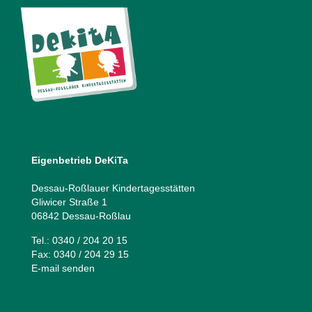
Eigenbetrieb DeKiTa
Dessau-Roßlauer Kindertagesstätten
Gliwicer Straße 1
06842 Dessau-Roßlau
Tel.: 0340 / 204 20 15
Fax: 0340 / 204 29 15
E-mail senden