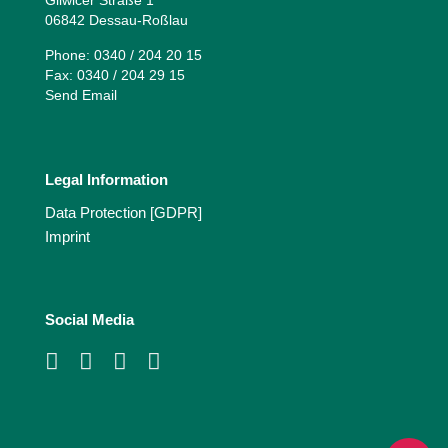
Gliwicer Straße 1
06842 Dessau-Roßlau
Phone: 0340 / 204 20 15
Fax: 0340 / 204 29 15
Send Email
Legal Information
Data Protection [GDPR]
Imprint
Social Media