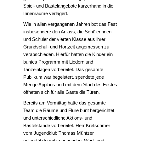
Spiel- und Bastelangebote kurzerhand in die
Innenräume verlagert.
Wie in allen vergangenen Jahren bot das Fest
insbesondere den Anlass, die Schülerinnen
und Schüler der vierten Klasse aus ihrer
Grundschul- und Hortzeit angemessen zu
verabschieden. Hierfür hatten die Kinder ein
buntes Programm mit Liedern und
Tanzeinlagen vorbereitet. Das gesamte
Publikum war begeistert, spendete jede
Menge Applaus und mit dem Start des Festes
öffneten sich für alle Gäste die Türen.
Bereits am Vormittag hatte das gesamte
Team die Räume und Flure bunt hergerichtet
und unterschiedliche Aktions- und
Bastelstände vorbereitet. Herr Kretschmer
vom Jugendklub Thomas Müntzer
unterstützte mit spannenden Wurf- und