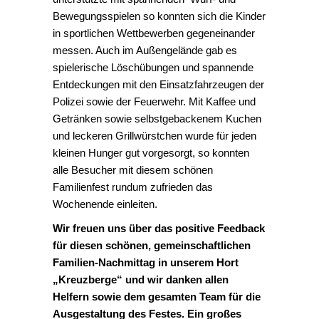
Bewegungsspielen so konnten sich die Kinder
in sportlichen Wettbewerben gegeneinander
messen. Auch im Außengelände gab es
spielerische Löschübungen und spannende
Entdeckungen mit den Einsatzfahrzeugen der
Polizei sowie der Feuerwehr. Mit Kaffee und
Getränken sowie selbstgebackenem Kuchen
und leckeren Grillwürstchen wurde für jeden
kleinen Hunger gut vorgesorgt, so konnten
alle Besucher mit diesem schönen
Familienfest rundum zufrieden das
Wochenende einleiten.
Wir freuen uns über das positive Feedback
für diesen schönen, gemeinschaftlichen
Familien-Nachmittag in unserem Hort
„Kreuzberge“ und wir danken allen
Helfern sowie dem gesamten Team für die
Ausgestaltung des Festes. Ein großes