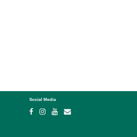
Social Media